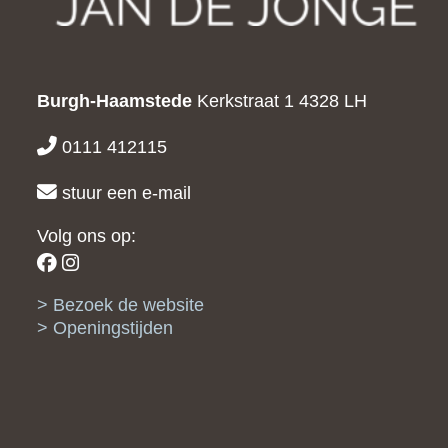
Burgh-Haamstede
Kerkstraat 1
4328 LH
0111 412115
stuur een e-mail
Volg ons op:
Bezoek de website
Openingstijden