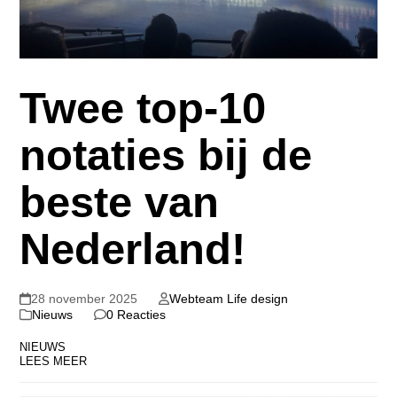
Twee top-10
notaties bij de
beste van
Nederland!
28 november 2025
Webteam Life design
Nieuws
0 Reacties
NIEUWS
LEES MEER