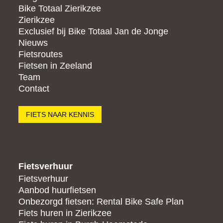
Bike Totaal Zierikzee
Zierikzee
Exclusief bij Bike Totaal Jan de Jonge
Nieuws
Fietsroutes
Fietsen in Zeeland
Team
Contact
FIETS NAAR KENNIS
Fietsverhuur
Fietsverhuur
Aanbod huurfietsen
Onbezorgd fietsen: Rental Bike Safe Plan
Fiets huren in Zierikzee