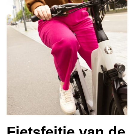
Fietsfeitje van de