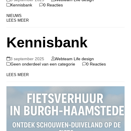
Kennisbank
0 Reacties
NIEUWS
LEES MEER
Kennisbank
3 september 2025
Webteam Life design
Geen onderdeel van een categorie
0 Reacties
LEES MEER