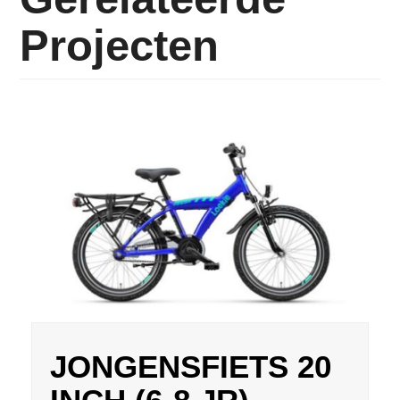
Projecten
JONGENSFIETS 20