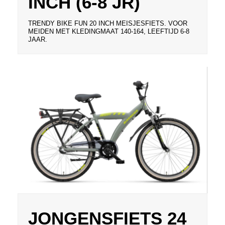
INCH (6-8 JR)
TRENDY BIKE FUN 20 INCH MEISJESFIETS. VOOR
MEIDEN MET KLEDINGMAAT 140-164, LEEFTIJD 6-8
JAAR.
JONGENSFIETS 24