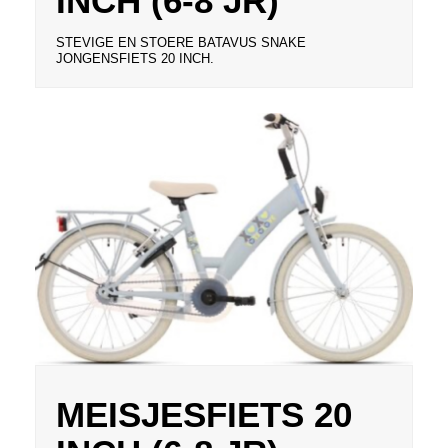
INCH (6-8 JR)
STEVIGE EN STOERE BATAVUS SNAKE
JONGENSFIETS 20 INCH.
MEISJESFIETS 20