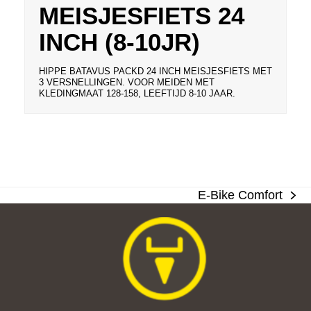
MEISJESFIETS 24
INCH (8-10JR)
HIPPE BATAVUS PACKD 24 INCH MEISJESFIETS MET
3 VERSNELLINGEN. VOOR MEIDEN MET
KLEDINGMAAT 128-158, LEEFTIJD 8-10 JAAR.
E-Bike Comfort
next
post: