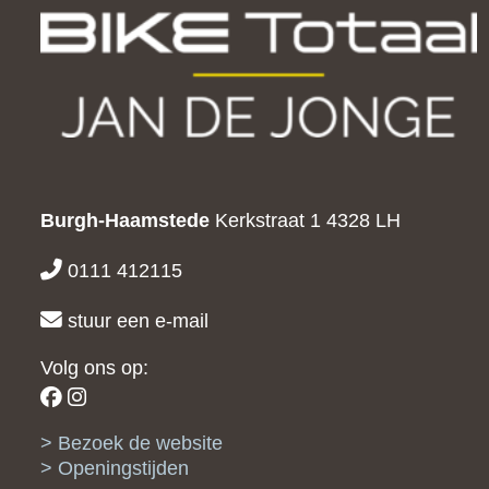
Burgh-Haamstede
Kerkstraat 1
4328 LH
0111 412115
stuur een e-mail
Volg ons op:
Bezoek de website
Openingstijden