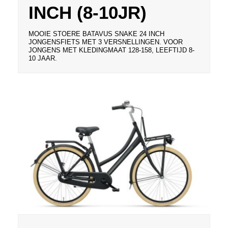
INCH (8-10JR)
MOOIE STOERE BATAVUS SNAKE 24 INCH
JONGENSFIETS MET 3 VERSNELLINGEN. VOOR
JONGENS MET KLEDINGMAAT 128-158, LEEFTIJD 8-
10 JAAR.