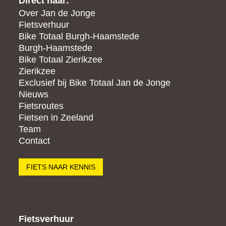
Direct naar:
Over Jan de Jonge
Fietsverhuur
Bike Totaal Burgh-Haamstede
Burgh-Haamstede
Bike Totaal Zierikzee
Zierikzee
Exclusief bij Bike Totaal Jan de Jonge
Nieuws
Fietsroutes
Fietsen in Zeeland
Team
Contact
FIETS NAAR KENNIS
Fietsverhuur