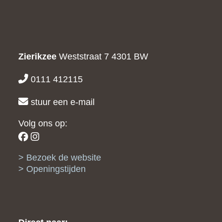
Zierikzee
Weststraat 7
4301 BW
0111 412115
stuur een e-mail
Volg ons op:
Bezoek de website
Openingstijden