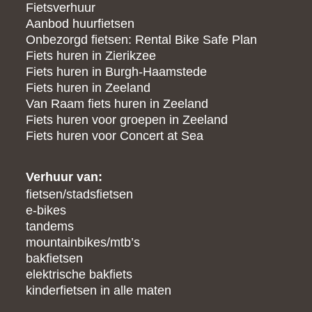
Fietsverhuur
Aanbod huurfietsen
Onbezorgd fietsen: Rental Bike Safe Plan
Fiets huren in Zierikzee
Fiets huren in Burgh-Haamstede
Fiets huren in Zeeland
Van Raam fiets huren in Zeeland
Fiets huren voor groepen in Zeeland
Fiets huren voor Concert at Sea
Verhuur van:
fietsen/stadsfietsen
e-bikes
tandems
mountainbikes/mtb’s
bakfietsen
elektrische bakfiets
kinderfietsen in alle maten