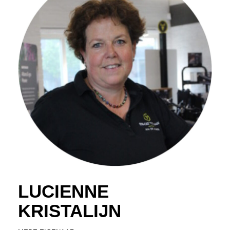
LUCIENNE
KRISTALIJN