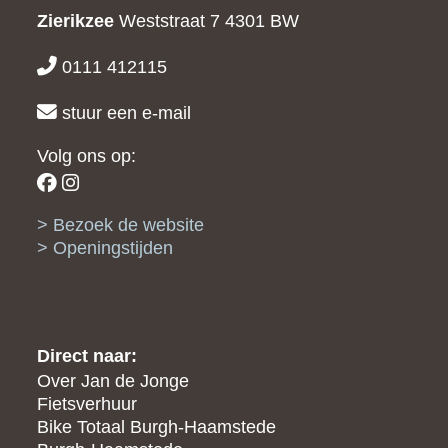
Zierikzee
Weststraat 7
4301 BW
0111 412115
stuur een e-mail
Volg ons op:
Bezoek de website
Openingstijden
Direct naar:
Over Jan de Jonge
Fietsverhuur
Bike Totaal Burgh-Haamstede