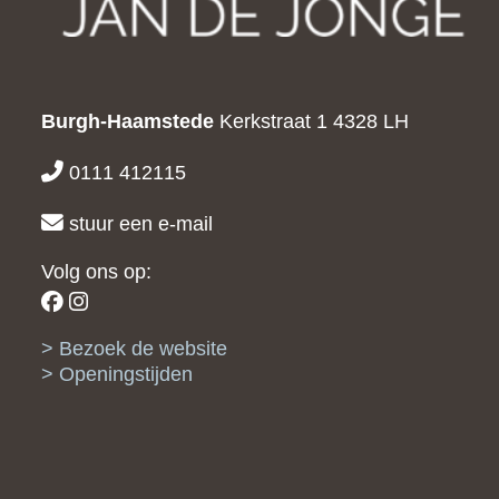
Burgh-Haamstede
Kerkstraat 1
4328 LH
0111 412115
stuur een e-mail
Volg ons op:
Bezoek de website
Openingstijden