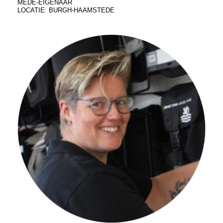
MEDE-EIGENAAR
LOCATIE: BURGH-HAAMSTEDE