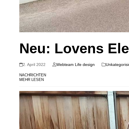
Neu: Lovens Ele
2. April 2022
Webteam Life design
Unkategorisi
NACHRICHTEN
MEHR LESEN