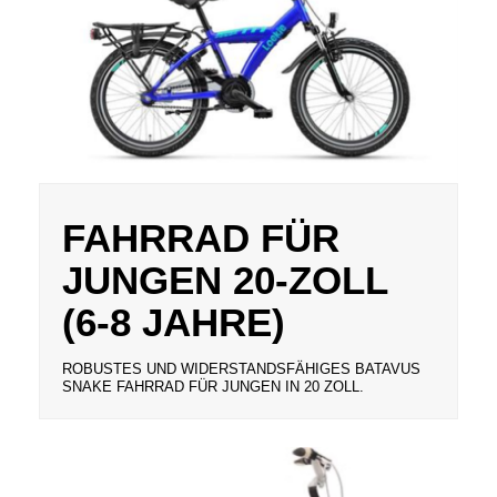
FAHRRAD FÜR
JUNGEN 20-ZOLL
(6-8 JAHRE)
ROBUSTES UND WIDERSTANDSFÄHIGES BATAVUS
SNAKE FAHRRAD FÜR JUNGEN IN 20 ZOLL.