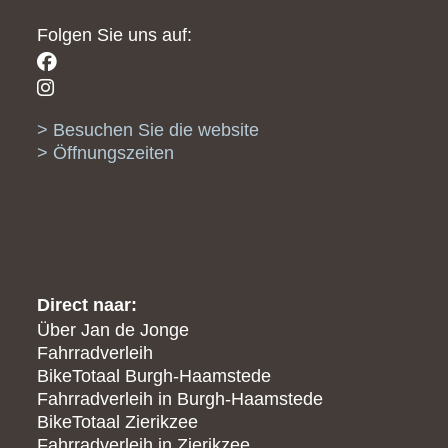
Folgen Sie uns auf:
Besuchen Sie die website
Öffnungszeiten
Direct naar:
Über Jan de Jonge
Fahrradverleih
BikeTotaal Burgh-Haamstede
Fahrradverleih in Burgh-Haamstede
BikeTotaal Zierikzee
Fahrradverleih in Zierikzee