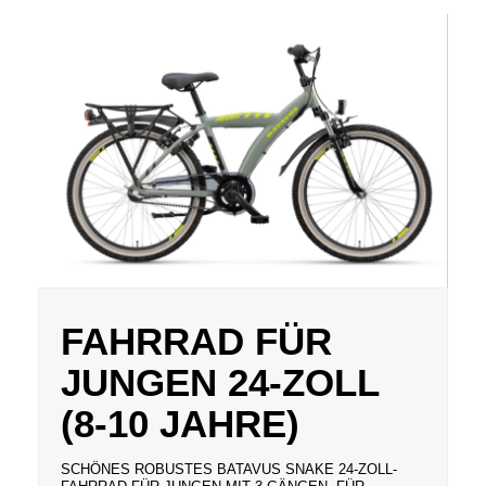
FAHRRAD FÜR
JUNGEN 24-ZOLL
(8-10 JAHRE)
SCHÖNES ROBUSTES BATAVUS SNAKE 24-ZOLL-