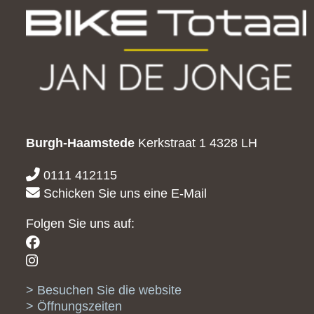
Burgh-Haamstede
Kerkstraat 1
4328 LH
0111 412115
Schicken Sie uns eine E-Mail
Folgen Sie uns auf:
Besuchen Sie die website
Öffnungszeiten