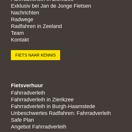
Exklusiv bei Jan de Jonge Fietsen
Nachrichten
Radwege
Radfahren in Zeeland
Team
Kontakt
FIETS NAAR KENNIS
Fietsverhuur
Fahrradverleih
Fahrradverleih in Zierikzee
Fahrradverleih in Burgh-Haamstede
Unbeschwertes Radfahren: Fahrradverleih
Safe Plan
Angebot Fahrradverleih