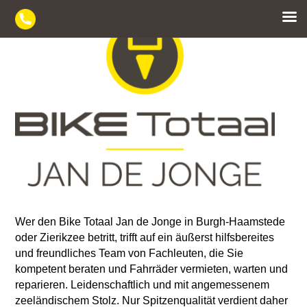
Skip
to
content
Wer den Bike Totaal Jan de Jonge in Burgh-Haamstede
oder Zierikzee betritt, trifft auf ein äußerst hilfsbereites
und freundliches Team von Fachleuten, die Sie
kompetent beraten und Fahrräder vermieten, warten und
reparieren. Leidenschaftlich und mit angemessenem
zeeländischem Stolz. Nur Spitzenqualität verdient daher