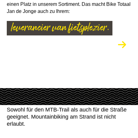
einen Platz in unserem Sortiment. Das macht Bike Totaal
Jan de Jonge auch zu Ihrem:
Sowohl für den MTB-Trail als auch für die Straße
geeignet. Mountainbiking am Strand ist nicht
erlaubt.