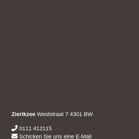
Zierikzee
Weststraat 7
4301 BW
0111 412115
Schicken Sie uns eine E-Mail