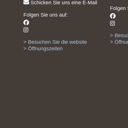
Schicken Sie uns eine E-Mail
Folgen 
Folgen Sie uns auf:
Besuc
Besuchen Sie die website
Öffnu
Öffnungszeiten