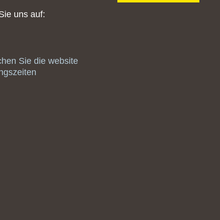
Sie uns auf:
hen Sie die website
ngszeiten