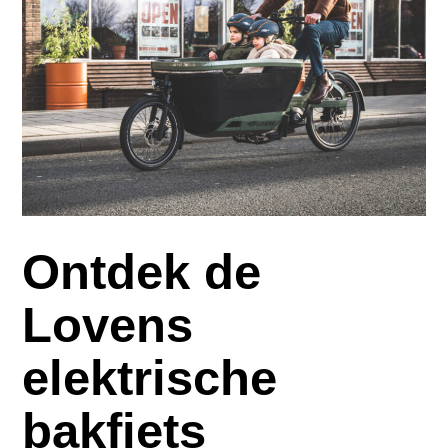
Ontdek de
Lovens
elektrische
bakfiets