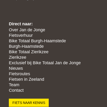
Direct naar:
Over Jan de Jonge
Fietsverhuur
Bike Totaal Burgh-Haamstede
Burgh-Haamstede
Bike Totaal Zierikzee
Zierikzee
Exclusief bij Bike Totaal Jan de Jonge
Nieuws
Fietsroutes
Fietsen in Zeeland
Team
Contact
FIETS NAAR KENNIS