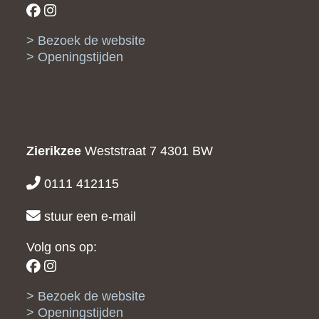
Bezoek de website
Openingstijden
Zierikzee
Weststraat 7
4301 BW
0111 412115
stuur een e-mail
Volg ons op:
Bezoek de website
Openingstijden